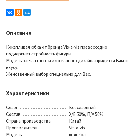
Описание
Кокетливая юбка от бренда Vis-a-vis превосходно
подчеркнет стройность фигуры.
Модель элегантного и изысканного дизайна придется Вам по
вкусу.
Женственный выбор специально для Вас.
Характеристики
Сезон
Всесезонний
Состав
Х/Б 50%, П/А 50%
Страна производства
Китай
Производитель
Vis-a-vis
Модель
колокол