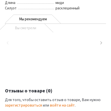
Длина
миди
Силуэт
расклешенный
Мы рекомендуем
Вы смотрели
Отзывы о товаре (0)
Для того, чтобы оставить отзыв о товаре, Вам нужно
зарегистрироваться
или
войти на сайт
.