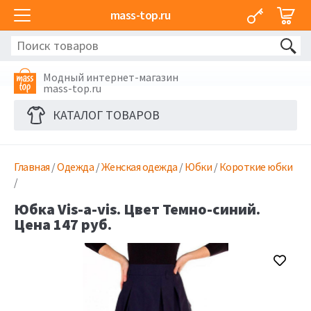
mass-top.ru
Модный интернет-магазин
mass-top.ru
КАТАЛОГ ТОВАРОВ
Главная
/
Одежда
/
Женская одежда
/
Юбки
/
Короткие юбки
/
Юбка Vis-a-vis. Цвет Темно-синий.
Цена 147 руб.