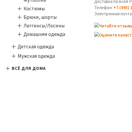
Футболки
Доставка по всей Р
Телефон:
+7 (495) 
Костюмы
Электронная почта
Брюки, шорты
Леггинсы/Лосины
Домашняя одежда
Детская одежда
Мужская одежда
ВСЁ ДЛЯ ДОМА