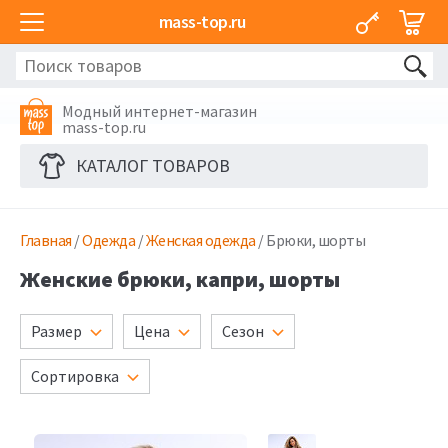
mass-top.ru
Модный интернет-магазин
mass-top.ru
КАТАЛОГ ТОВАРОВ
Главная
/
Одежда
/
Женская одежда
/ Брюки, шорты
Женские брюки, капри, шорты
Размер
Цена
Сезон
Сортировка