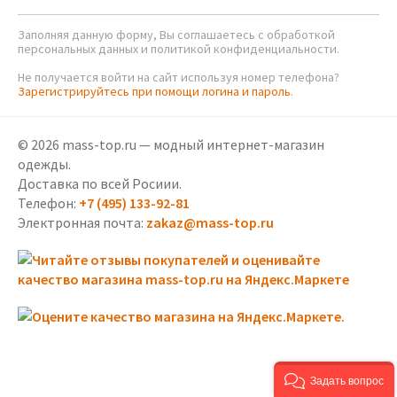
Заполняя данную форму, Вы соглашаетесь с обработкой
персональных данных и политикой конфиденциальности.
Не получается войти на сайт используя номер телефона?
Зарегистрируйтесь при помощи логина и пароль
.
© 2026 mass-top.ru — модный интернет-магазин
одежды.
Доставка по всей Росиии.
Телефон:
+7 (495) 133-92-81
Электронная почта:
zakaz@mass-top.ru
Задать вопрос