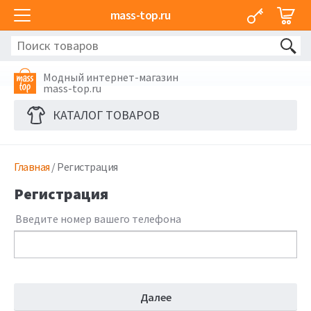
mass-top.ru
Модный интернет-магазин
mass-top.ru
КАТАЛОГ ТОВАРОВ
Главная
/
Регистрация
Регистрация
Введите номер вашего телефона