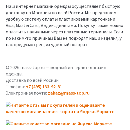
Наш интернет магазин одежды осуществляет быструю
доставку по Москве и по всей России. Мы предлагаем
удобную систему оплаты пластиковыми карточками
Visa, MasterCard, Яндекс деньгами. Покупку также можно
оплатить наличными через платежные терминалы. Если
по каким-то причинам Вам не подходят наши изделия, у
нас предусмотрен, их удобный возврат.
© 2026 mass-top.ru — модный интернет-магазин
одежды.
Доставка по всей Росиии.
Телефон:
+7 (495) 133-92-81
Электронная почта:
zakaz@mass-top.ru