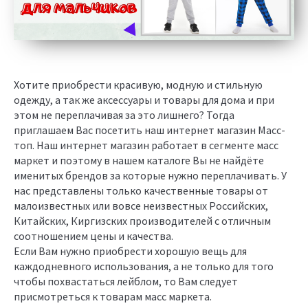
Хотите приобрести красивую, модную и стильную
одежду, а так же аксессуары и товары для дома и при
этом не переплачивая за это лишнего? Тогда
приглашаем Вас посетить наш интернет магазин Масс-
топ. Наш интернет магазин работает в сегменте масс
маркет и поэтому в нашем каталоге Вы не найдёте
именитых брендов за которые нужно переплачивать. У
нас представлены только качественные товары от
малоизвестных или вовсе неизвестных Российских,
Китайских, Киргизских производителей с отличным
соотношением цены и качества.
Если Вам нужно приобрести хорошую вещь для
каждодневного использования, а не только для того
чтобы похвастаться лейблом, то Вам следует
присмотреться к товарам масс маркета.