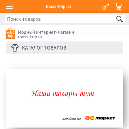
mass-top.ru
Модный интернет-магазин
mass-top.ru
КАТАЛОГ ТОВАРОВ