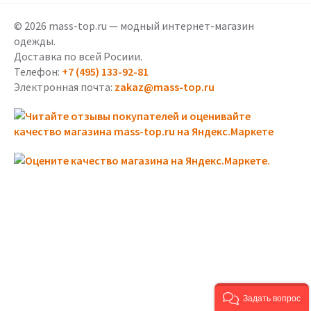
© 2026 mass-top.ru — модный интернет-магазин
одежды.
Доставка по всей Росиии.
Телефон:
+7 (495) 133-92-81
Электронная почта:
zakaz@mass-top.ru
Задать вопрос