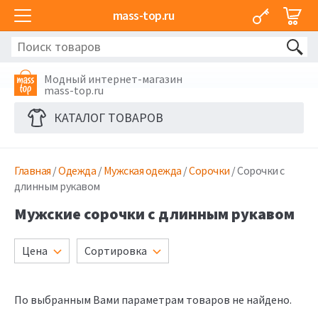
mass-top.ru
Модный интернет-магазин
mass-top.ru
КАТАЛОГ ТОВАРОВ
Главная
/
Одежда
/
Мужская одежда
/
Сорочки
/ Сорочки с
длинным рукавом
Мужские сорочки с длинным рукавом
Цена
Сортировка
По выбранным Вами параметрам товаров не найдено.