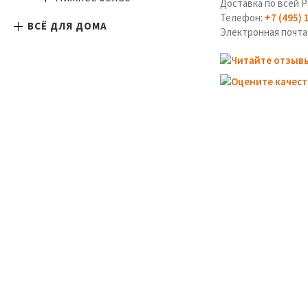
Доставка по всей Р
Телефон:
+7 (495) 
ВСЁ ДЛЯ ДОМА
Электронная почта