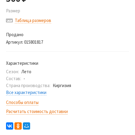
Размер
Таблица размеров
Продано
Артикул:
015801817
Характеристики
Сезон:
Лето
Состав:
-
Страна производства:
Киргизия
Все характеристики
Способы оплаты
Расчитать стоимость доставки