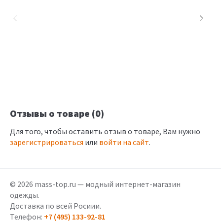
Отзывы о товаре (0)
Для того, чтобы оставить отзыв о товаре, Вам нужно
зарегистрироваться
или
войти на сайт
.
© 2026 mass-top.ru — модный интернет-магазин
одежды.
Доставка по всей Росиии.
Телефон:
+7 (495) 133-92-81