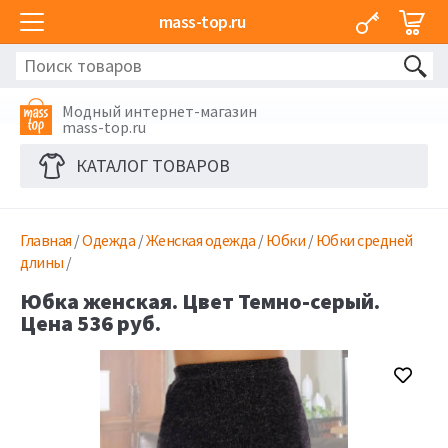
mass-top.ru
Модный интернет-магазин
mass-top.ru
КАТАЛОГ ТОВАРОВ
Главная
/
Одежда
/
Женская одежда
/
Юбки
/
Юбки средней
длины
/
Юбка женская. Цвет Темно-серый.
Цена 536 руб.