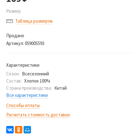
Размер
Таблица размеров
Продано
Артикул:
059005593
Характеристики
Сезон:
Всесезонний
Состав:
Хлопок 100%
Страна производства:
Китай
Все характеристики
Способы оплаты
Расчитать стоимость доставки