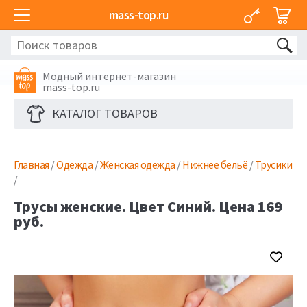
mass-top.ru
Модный интернет-магазин
mass-top.ru
КАТАЛОГ ТОВАРОВ
Главная
/
Одежда
/
Женская одежда
/
Нижнее бельё
/
Трусики
/
Трусы женские. Цвет Синий. Цена 169
руб.