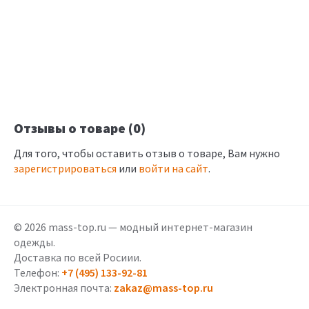
Отзывы о товаре (0)
Для того, чтобы оставить отзыв о товаре, Вам нужно
зарегистрироваться
или
войти на сайт
.
© 2026 mass-top.ru — модный интернет-магазин
одежды.
Доставка по всей Росиии.
Телефон:
+7 (495) 133-92-81
Электронная почта:
zakaz@mass-top.ru