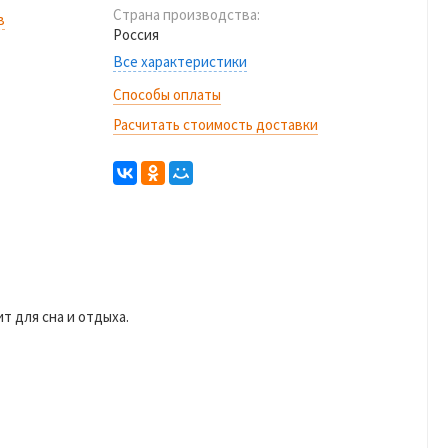
Страна производства:
в
Россия
Все характеристики
Способы оплаты
Расчитать стоимость доставки
т для сна и отдыха.