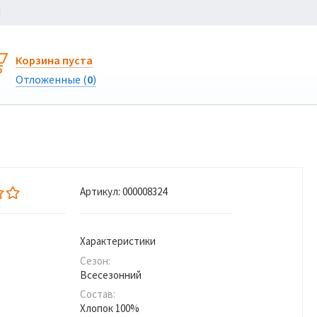
Ы
Корзина пуста
Отложенные (
0
)
Артикул:
000008324
Характеристики
Сезон:
Всесезонний
Состав:
Хлопок 100%