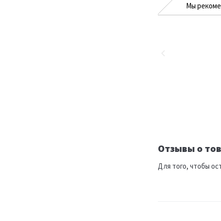
Мы реком
Отзывы о тов
Для того, чтобы ос