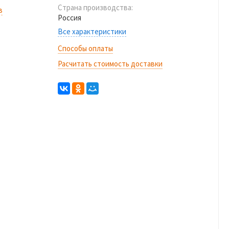
Страна производства:
в
Россия
Все характеристики
Способы оплаты
Расчитать стоимость доставки