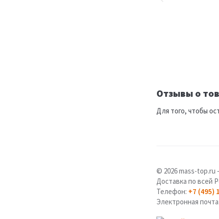
Отзывы о тов
Для того, чтобы ос
© 2026 mass-top.r
Доставка по всей Р
Телефон:
+7 (495) 
Электронная почта