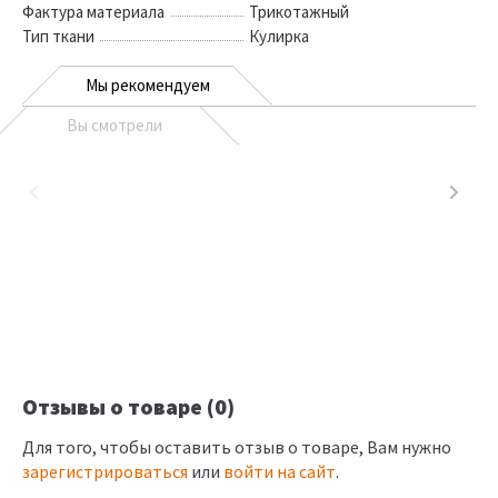
Фактура материала
Трикотажный
Тип ткани
Кулирка
Мы рекомендуем
Вы смотрели
Отзывы о товаре (0)
Для того, чтобы оставить отзыв о товаре, Вам нужно
зарегистрироваться
или
войти на сайт
.