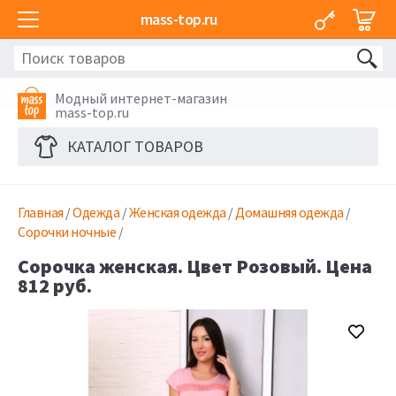
mass-top.ru
Модный интернет-магазин
mass-top.ru
КАТАЛОГ ТОВАРОВ
Главная
/
Одежда
/
Женская одежда
/
Домашняя одежда
/
Сорочки ночные
/
Сорочка женская. Цвет Розовый. Цена
812 руб.