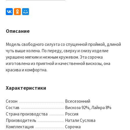
Описание
Модель свободного силуэта со спущенной проймой, длиной
чуть выше колена. По переду, сверху и снизу изделие
украшено мягким и нежным кружевом. Эта сорочка
изготовлена из приятной и качественной вискозы, она
красива и комфортна.
Характеристики
Сезон
Всесезонний
Состав
Вискоза 92%, Лайкра 8%
Страна производства
Россия
Производитель
Натали Суслова
Комплектация
Сорочка