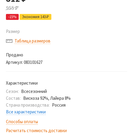
955
Р
-15%
Экономия 143
Р
Размер
Таблица размеров
Продано
Артикул:
083101627
Характеристики
Сезон:
Всесезонний
Состав:
Вискоза 92%, Лайкра 8%
Страна производства:
Россия
Все характеристики
Способы оплаты
Расчитать стоимость доставки