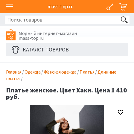
mass-top.ru
Модный интернет-магазин
mass-top.ru
КАТАЛОГ ТОВАРОВ
Главная
/
Одежда
/
Женская одежда
/
Платья
/
Длинные
платья
/
Платье женское. Цвет Хаки. Цена 1 410
руб.