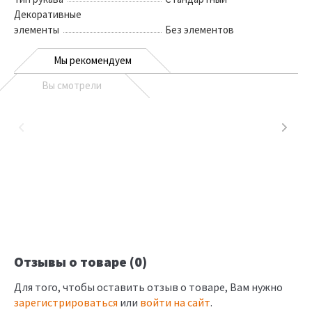
Декоративные
элементы
Без элементов
Мы рекомендуем
Вы смотрели
Отзывы о товаре (0)
Для того, чтобы оставить отзыв о товаре, Вам нужно
зарегистрироваться
или
войти на сайт
.