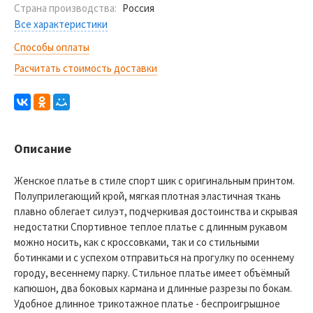
Страна производства:
Россия
Все характеристики
Способы оплаты
Расчитать стоимость доставки
Описание
Женское платье в стиле спорт шик с оригинальным принтом.
Полуприлегающий крой, мягкая плотная эластичная ткань
плавно облегает силуэт, подчеркивая достоинства и скрывая
недостатки Спортивное теплое платье с длинным рукавом
можно носить, как с кроссовками, так и со стильными
ботинками и с успехом отправиться на прогулку по осеннему
городу, весеннему парку. Стильное платье имеет объёмный
капюшон, два боковых кармана и длинные разрезы по бокам.
Удобное длинное трикотажное платье - беспроигрышное