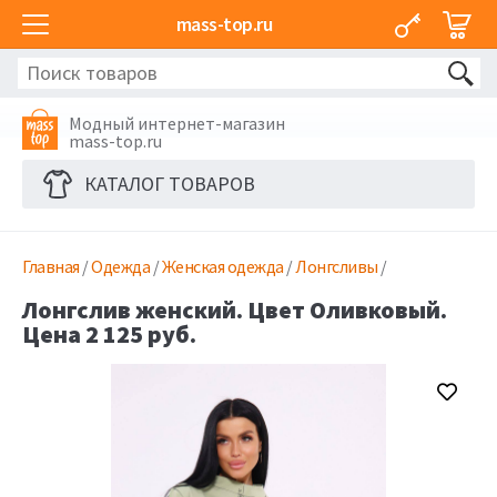
mass-top.ru
Модный интернет-магазин
mass-top.ru
КАТАЛОГ ТОВАРОВ
Главная
/
Одежда
/
Женская одежда
/
Лонгсливы
/
Лонгслив женский. Цвет Оливковый.
Цена 2 125 руб.