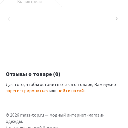
Вы смотрели
Отзывы о товаре (0)
Для того, чтобы оставить отзыв о товаре, Вам нужно
зарегистрироваться
или
войти на сайт
.
© 2026 mass-top.ru — модный интернет-магазин
одежды.
Доставка по всей Росиии.