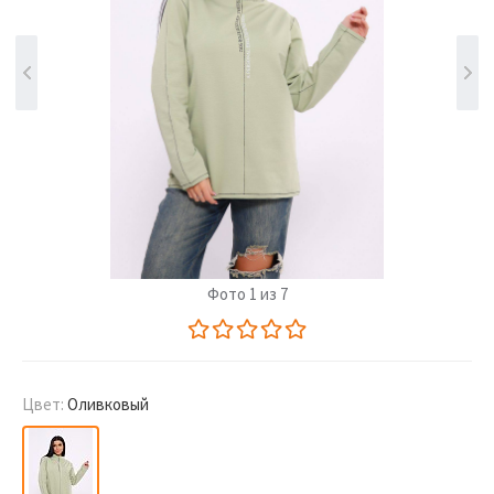
Фото 1 из 7
Цвет:
Оливковый