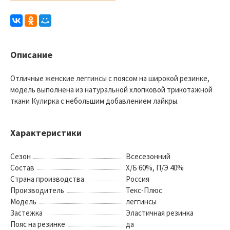
Описание
Отличные женские леггинсы с поясом на широкой резинке,
модель выполнена из натуральной хлопковой трикотажной
ткани Кулирка с небольшим добавлением лайкры.
Характеристики
Сезон
Всесезонний
Состав
Х/Б 60%, П/Э 40%
Страна производства
Россия
Производитель
Текс-Плюс
Модель
леггинсы
Застежка
Эластичная резинка
Пояс на резинке
да