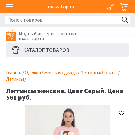
mass-top.ru
Модный интернет-магазин
mass-top.ru
КАТАЛОГ ТОВАРОВ
Главная
/
Одежда
/
Женская одежда
/
Леггинсы/Лосины
/
Легинсы
/
Леггинсы женские. Цвет Серый. Цена
561 руб.