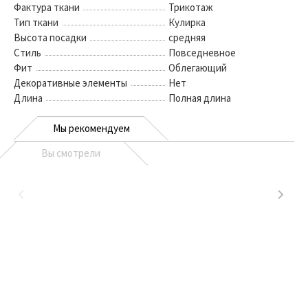
Фактура ткани
Трикотаж
Тип ткани
Кулирка
Высота посадки
средняя
Стиль
Повседневное
Фит
Облегающий
Декоративные элементы
Нет
Длина
Полная длина
Мы рекомендуем
Вы смотрели