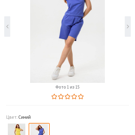
Фото 1 из 15
Цвет:
Синий