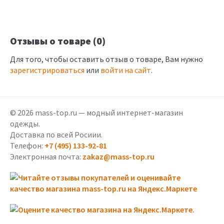
Отзывы о товаре (0)
Для того, чтобы оставить отзыв о товаре, Вам нужно
зарегистрироваться
или
войти на сайт
.
© 2026 mass-top.ru — модный интернет-магазин
одежды.
Доставка по всей Росиии.
Телефон:
+7 (495) 133-92-81
Электронная почта:
zakaz@mass-top.ru