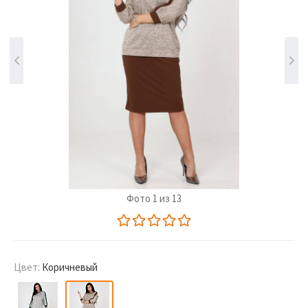
Фото 1 из 13
Цвет:
Коричневый