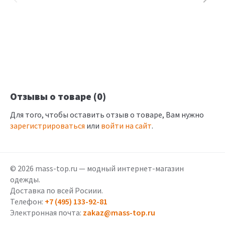
Отзывы о товаре (0)
Для того, чтобы оставить отзыв о товаре, Вам нужно
зарегистрироваться
или
войти на сайт
.
© 2026 mass-top.ru — модный интернет-магазин
одежды.
Доставка по всей Росиии.
Телефон:
+7 (495) 133-92-81
Электронная почта:
zakaz@mass-top.ru