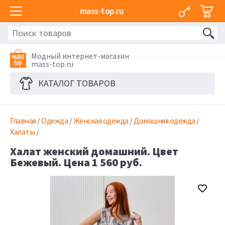
mass-top.ru
Модный интернет-магазин
mass-top.ru
КАТАЛОГ ТОВАРОВ
Главная
/
Одежда
/
Женская одежда
/
Домашняя одежда
/
Халаты
/
Халат женский домашний. Цвет
Бежевый. Цена 1 560 руб.