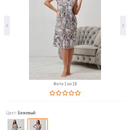
Фото 1 из 18
Цвет:
Бежевый