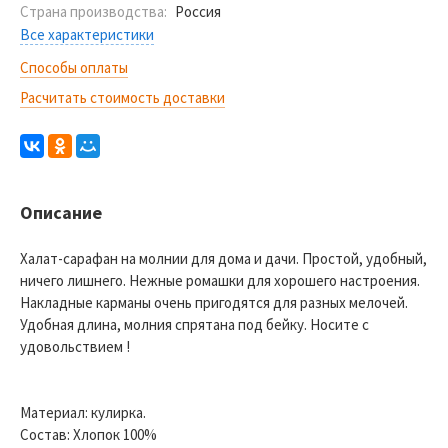
Страна производства:
Россия
Все характеристики
Способы оплаты
Расчитать стоимость доставки
Описание
Халат-сарафан на молнии для дома и дачи. Простой, удобный,
ничего лишнего. Нежные ромашки для хорошего настроения.
Накладные карманы очень пригодятся для разных мелочей.
Удобная длина, молния спрятана под бейку. Носите с
удовольствием !
Материал: кулирка.
Состав: Хлопок 100%