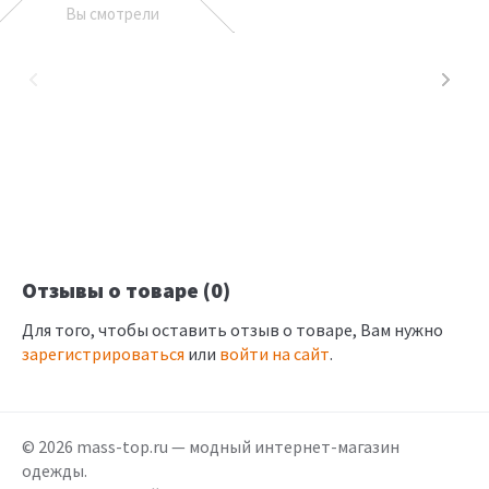
Вы смотрели
Отзывы о товаре (0)
Для того, чтобы оставить отзыв о товаре, Вам нужно
зарегистрироваться
или
войти на сайт
.
© 2026 mass-top.ru — модный интернет-магазин
одежды.