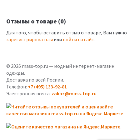
Отзывы о товаре (0)
Для того, чтобы оставить отзыв о товаре, Вам нужно
зарегистрироваться
или
войти на сайт
.
© 2026 mass-top.ru — модный интернет-магазин
одежды.
Доставка по всей Росиии.
Телефон:
+7 (495) 133-92-81
Электронная почта:
zakaz@mass-top.ru