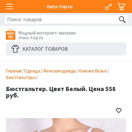
mass-top.ru
Модный интернет-магазин
mass-top.ru
КАТАЛОГ ТОВАРОВ
Главная
/
Одежда
/
Женская одежда
/
Нижнее бельё
/
Бюстгальтеры
/
Бюстгальтер. Цвет Белый. Цена 558
руб.