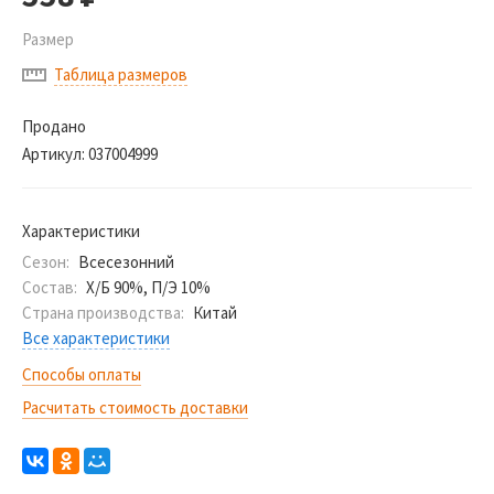
Размер
Таблица размеров
Продано
Артикул:
037004999
Характеристики
Сезон:
Всесезонний
Состав:
Х/Б 90%, П/Э 10%
Страна производства:
Китай
Все характеристики
Способы оплаты
Расчитать стоимость доставки