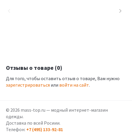
Отзывы о товаре (0)
Для того, чтобы оставить отзыв о товаре, Вам нужно
зарегистрироваться
или
войти на сайт
.
© 2026 mass-top.ru — модный интернет-магазин
одежды.
Доставка по всей Росиии.
Телефон:
+7 (495) 133-92-81