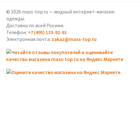
© 2026 mass-top.ru — модный интернет-магазин
одежды.
Доставка по всей Росиии.
Телефон:
+7 (495) 133-92-81
Электронная почта:
zakaz@mass-top.ru