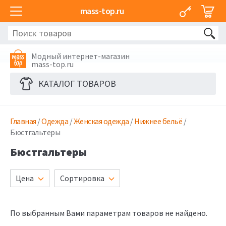
mass-top.ru
Модный интернет-магазин
mass-top.ru
КАТАЛОГ ТОВАРОВ
Главная
/
Одежда
/
Женская одежда
/
Нижнее бельё
/
Бюстгальтеры
Бюстгальтеры
Цена
Сортировка
По выбранным Вами параметрам товаров не найдено.