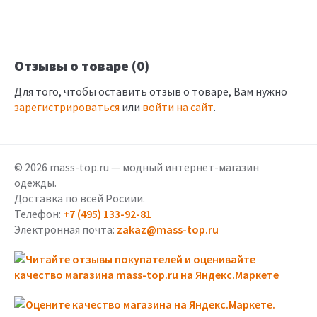
Отзывы о товаре (0)
Для того, чтобы оставить отзыв о товаре, Вам нужно
зарегистрироваться
или
войти на сайт
.
© 2026 mass-top.ru — модный интернет-магазин
одежды.
Доставка по всей Росиии.
Телефон:
+7 (495) 133-92-81
Электронная почта:
zakaz@mass-top.ru