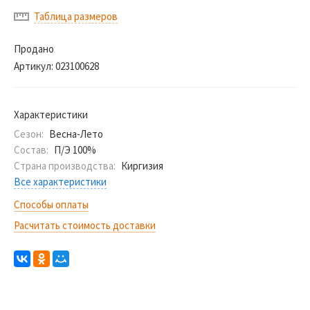
Таблица размеров
Продано
Артикул:
023100628
Характеристики
Сезон:
Весна-Лето
Состав:
П/Э 100%
Страна производства:
Киргизия
Все характеристики
Способы оплаты
Расчитать стоимость доставки