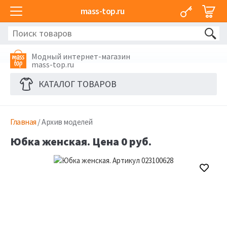
mass-top.ru
Модный интернет-магазин
mass-top.ru
КАТАЛОГ ТОВАРОВ
Главная
/ Архив моделей
Юбка женская. Цена 0 руб.