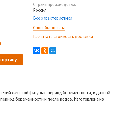
Страна производства:
Россия
Все характеристики
Способы оплаты
Расчитать стоимость доставки
в
 корзину
нений женской фигуры в период беременности, в данной
 период беременности и после родов. Изготовлена из