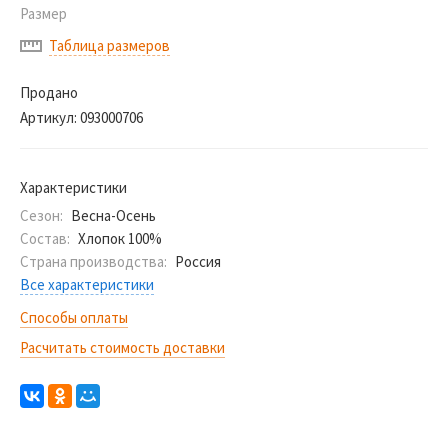
Размер
Таблица размеров
Продано
Артикул:
093000706
Характеристики
Сезон:
Весна-Осень
Состав:
Хлопок 100%
Страна производства:
Россия
Все характеристики
Способы оплаты
Расчитать стоимость доставки