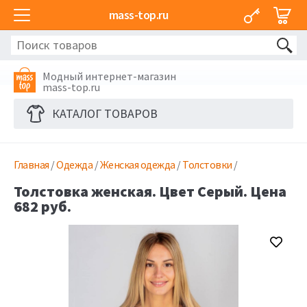
mass-top.ru
Модный интернет-магазин
mass-top.ru
КАТАЛОГ ТОВАРОВ
Главная
/
Одежда
/
Женская одежда
/
Толстовки
/
Толстовка женская. Цвет Серый. Цена
682 руб.