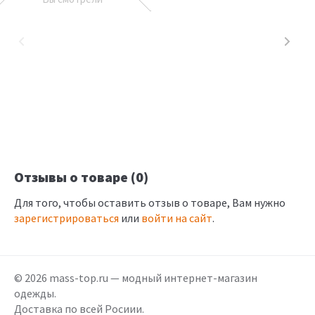
Отзывы о товаре (0)
Для того, чтобы оставить отзыв о товаре, Вам нужно
зарегистрироваться
или
войти на сайт
.
© 2026 mass-top.ru — модный интернет-магазин
одежды.
Доставка по всей Росиии.