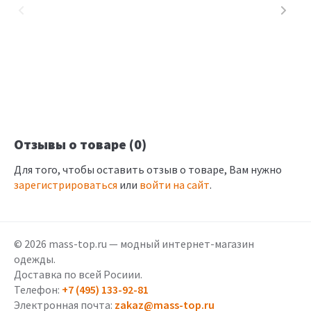
Отзывы о товаре (0)
Для того, чтобы оставить отзыв о товаре, Вам нужно
зарегистрироваться
или
войти на сайт
.
© 2026 mass-top.ru — модный интернет-магазин
одежды.
Доставка по всей Росиии.
Телефон:
+7 (495) 133-92-81
Электронная почта:
zakaz@mass-top.ru