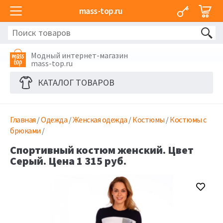
mass-top.ru
Модный интернет-магазин
mass-top.ru
КАТАЛОГ ТОВАРОВ
Главная
/
Одежда
/
Женская одежда
/
Костюмы
/
Костюмы с
брюками
/
Спортивный костюм женский. Цвет
Серый. Цена 1 315 руб.