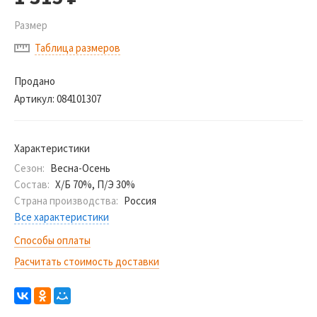
Размер
Таблица размеров
Продано
Артикул:
084101307
Характеристики
Сезон:
Весна-Осень
Состав:
Х/Б 70%, П/Э 30%
Страна производства:
Россия
Все характеристики
Способы оплаты
Расчитать стоимость доставки