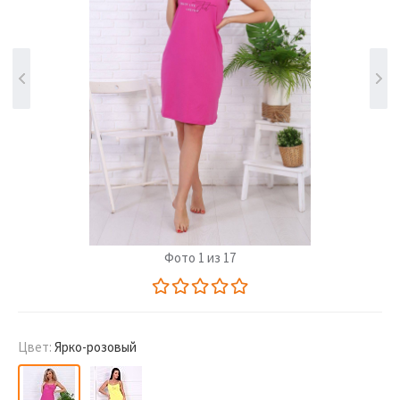
Фото 1 из 17
Цвет:
Ярко-розовый