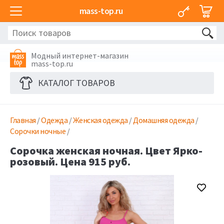
mass-top.ru
Модный интернет-магазин
mass-top.ru
КАТАЛОГ ТОВАРОВ
Главная
/
Одежда
/
Женская одежда
/
Домашняя одежда
/
Сорочки ночные
/
Сорочка женская ночная. Цвет Ярко-
розовый. Цена 915 руб.