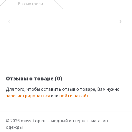
Вы смотрели
Отзывы о товаре (0)
Для того, чтобы оставить отзыв о товаре, Вам нужно
зарегистрироваться
или
войти на сайт
.
© 2026 mass-top.ru — модный интернет-магазин
одежды.