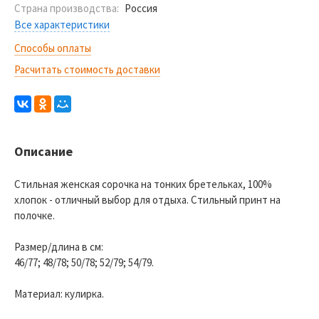
Страна производства:
Россия
Все характеристики
Способы оплаты
Расчитать стоимость доставки
Описание
Стильная женская сорочка на тонких бретельках, 100%
хлопок - отличный выбор для отдыха. Стильный принт на
полочке.
Размер/длина в см:
46/77; 48/78; 50/78; 52/79; 54/79.
Материал: кулирка.