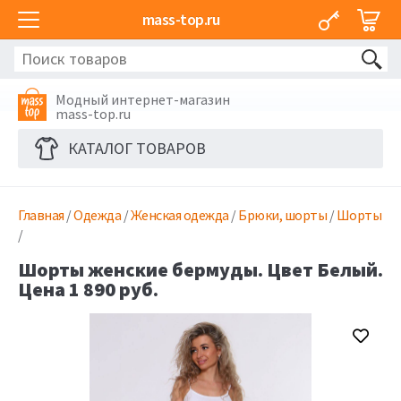
mass-top.ru
Модный интернет-магазин
mass-top.ru
КАТАЛОГ ТОВАРОВ
Главная
/
Одежда
/
Женская одежда
/
Брюки, шорты
/
Шорты
/
Шорты женские бермуды. Цвет Белый.
Цена 1 890 руб.