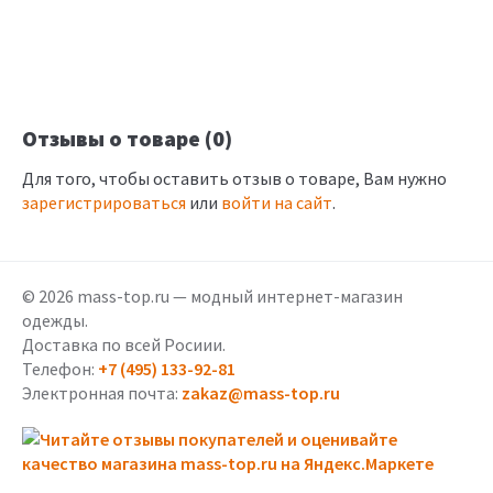
Отзывы о товаре (0)
Для того, чтобы оставить отзыв о товаре, Вам нужно
зарегистрироваться
или
войти на сайт
.
© 2026 mass-top.ru — модный интернет-магазин
одежды.
Доставка по всей Росиии.
Телефон:
+7 (495) 133-92-81
Электронная почта:
zakaz@mass-top.ru