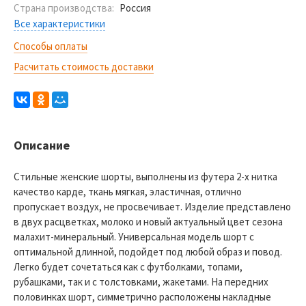
Страна производства:
Россия
Все характеристики
Способы оплаты
Расчитать стоимость доставки
Описание
Стильные женские шорты, выполнены из футера 2-х нитка
качество карде, ткань мягкая, эластичная, отлично
пропускает воздух, не просвечивает. Изделие представлено
в двух расцветках, молоко и новый актуальный цвет сезона
малахит-минеральный. Универсальная модель шорт с
оптимальной длинной, подойдет под любой образ и повод.
Легко будет сочетаться как с футболками, топами,
рубашками, так и с толстовками, жакетами. На передних
половинках шорт, симметрично расположены накладные