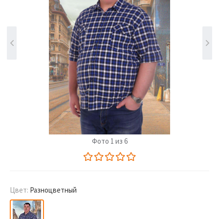
Фото 1 из 6
Цвет:
Разноцветный