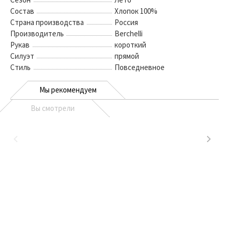
Состав
Хлопок 100%
Страна производства
Россия
Производитель
Berchelli
Рукав
короткий
Силуэт
прямой
Стиль
Повседневное
Мы рекомендуем
Вы смотрели