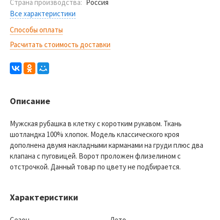
Страна производства:
Россия
Все характеристики
Способы оплаты
Расчитать стоимость доставки
Описание
Мужская рубашка в клетку с коротким рукавом. Ткань
шотландка 100% хлопок. Модель классического кроя
дополнена двумя накладными карманами на груди плюс два
клапана с пуговицей. Ворот проложен флизелином с
отстрочкой. Данный товар по цвету не подбирается.
Характеристики
Сезон
Лето