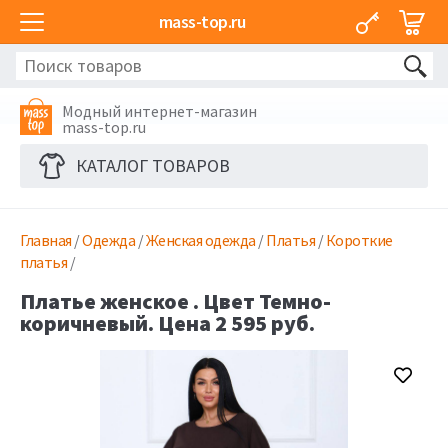
mass-top.ru
Модный интернет-магазин
mass-top.ru
КАТАЛОГ ТОВАРОВ
Главная
/
Одежда
/
Женская одежда
/
Платья
/
Короткие
платья
/
Платье женское . Цвет Темно-
коричневый. Цена 2 595 руб.