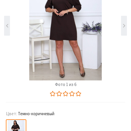
Фото 1 из 6
Цвет:
Темно-коричневый