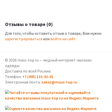
Отзывы о товаре (0)
Для того, чтобы оставить отзыв о товаре, Вам нужно
зарегистрироваться
или
войти на сайт
.
© 2026 mass-top.ru — модный интернет-магазин
одежды.
Доставка по всей Росиии.
Телефон:
+7 (495) 133-92-81
Электронная почта:
zakaz@mass-top.ru