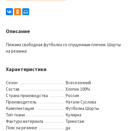
Описание
Пижама свободная футболка со спущенным плечом. Шорты
на резинке.
Характеристики
Сезон
Всесезонний
Состав
Хлопок 100%
Страна производства
Россия
Производитель
Натали Суслова
Комплектация
Футболка Шорты
Тип ткани
Кулирка
Фактура материала
Трикотаж
Пояс на резинке
да