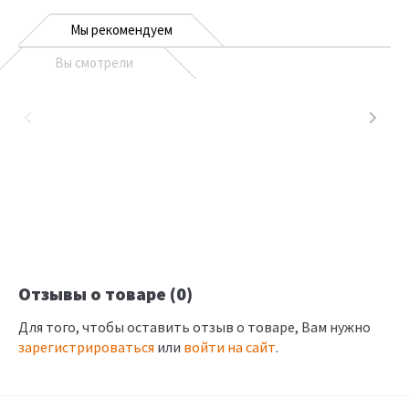
Мы рекомендуем
Вы смотрели
Отзывы о товаре (0)
Для того, чтобы оставить отзыв о товаре, Вам нужно
зарегистрироваться
или
войти на сайт
.