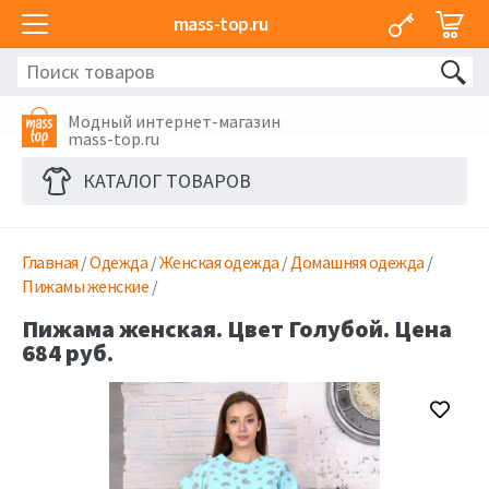
mass-top.ru
Модный интернет-магазин
mass-top.ru
КАТАЛОГ ТОВАРОВ
Главная
/
Одежда
/
Женская одежда
/
Домашняя одежда
/
Пижамы женские
/
Пижама женская. Цвет Голубой. Цена
684 руб.