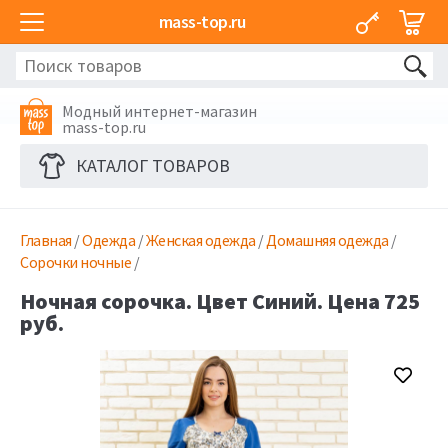
mass-top.ru
Модный интернет-магазин
mass-top.ru
КАТАЛОГ ТОВАРОВ
Главная
/
Одежда
/
Женская одежда
/
Домашняя одежда
/
Сорочки ночные
/
Ночная сорочка. Цвет Синий. Цена 725
руб.