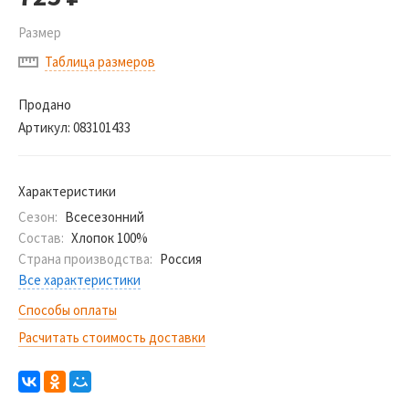
Размер
Таблица размеров
Продано
Артикул:
083101433
Характеристики
Сезон:
Всесезонний
Состав:
Хлопок 100%
Страна производства:
Россия
Все характеристики
Способы оплаты
Расчитать стоимость доставки