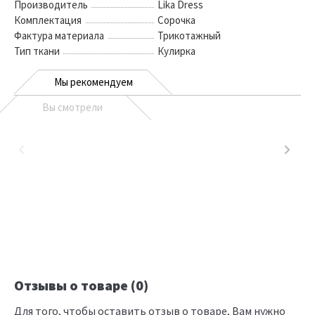
Производитель
Lika Dress
Комплектация
Сорочка
Фактура материала
Трикотажный
Тип ткани
Кулирка
Мы рекомендуем
Вы смотрели
Отзывы о товаре (0)
Для того, чтобы оставить отзыв о товаре, Вам нужно