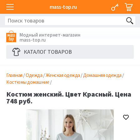
mass-top.ru
Модный интернет-магазин
mass-top.ru
КАТАЛОГ ТОВАРОВ
Главная
/
Одежда
/
Женская одежда
/
Домашняя одежда
/
Костюмы домашние
/
Костюм женский. Цвет Красный. Цена
748 руб.