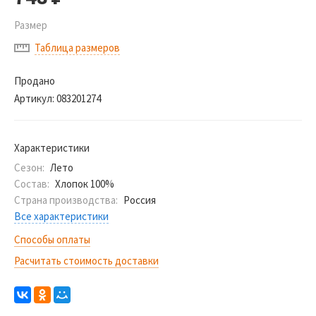
Размер
Таблица размеров
Продано
Артикул:
083201274
Характеристики
Сезон:
Лето
Состав:
Хлопок 100%
Страна производства:
Россия
Все характеристики
Способы оплаты
Расчитать стоимость доставки