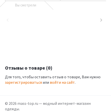
Вы смотрели
Отзывы о товаре (0)
Для того, чтобы оставить отзыв о товаре, Вам нужно
зарегистрироваться
или
войти на сайт
.
© 2026 mass-top.ru — модный интернет-магазин
одежды.