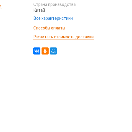
Страна производства:
в
Китай
Все характеристики
Способы оплаты
Расчитать стоимость доставки