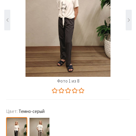
Фото 1 из 8
Цвет:
Темно-серый