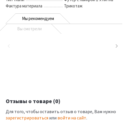
Фактура материала
Трикотаж
Мы рекомендуем
Вы смотрели
Отзывы о товаре (0)
Для того, чтобы оставить отзыв о товаре, Вам нужно
зарегистрироваться
или
войти на сайт
.