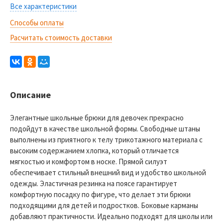
Все характеристики
Способы оплаты
Расчитать стоимость доставки
Описание
Элегантные школьные брюки для девочек прекрасно
подойдут в качестве школьной формы. Свободные штаны
выполнены из приятного к телу трикотажного материала с
высоким содержанием хлопка, который отличается
мягкостью и комфортом в носке. Прямой силуэт
обеспечивает стильный внешний вид и удобство школьной
одежды. Эластичная резинка на поясе гарантирует
комфортную посадку по фигуре, что делает эти брюки
подходящими для детей и подростков. Боковые карманы
добавляют практичности. Идеально подходят для школы или