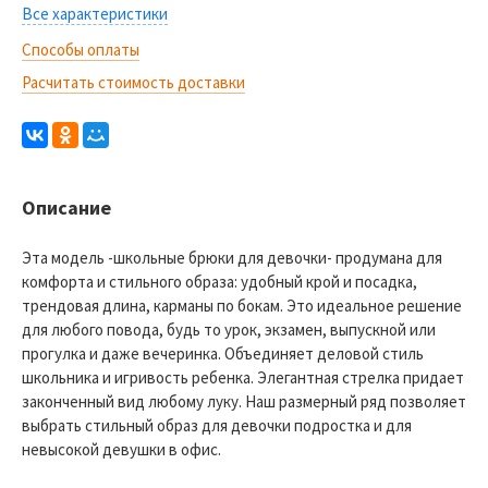
Все характеристики
Способы оплаты
Расчитать стоимость доставки
Описание
Эта модель -школьные брюки для девочки- продумана для
комфорта и стильного образа: удобный крой и посадка,
трендовая длина, карманы по бокам. Это идеальное решение
для любого повода, будь то урок, экзамен, выпускной или
прогулка и даже вечеринка. Объединяет деловой стиль
школьника и игривость ребенка. Элегантная стрелка придает
законченный вид любому луку. Наш размерный ряд позволяет
выбрать стильный образ для девочки подростка и для
невысокой девушки в офис.