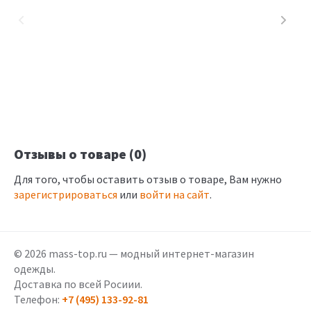
Отзывы о товаре (0)
Для того, чтобы оставить отзыв о товаре, Вам нужно
зарегистрироваться
или
войти на сайт
.
© 2026 mass-top.ru — модный интернет-магазин
одежды.
Доставка по всей Росиии.
Телефон:
+7 (495) 133-92-81