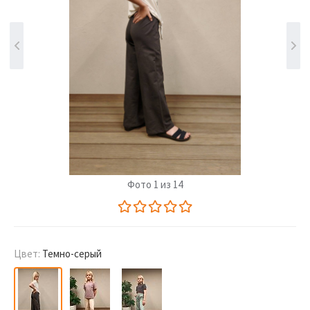
Фото 1 из 14
Цвет:
Темно-серый