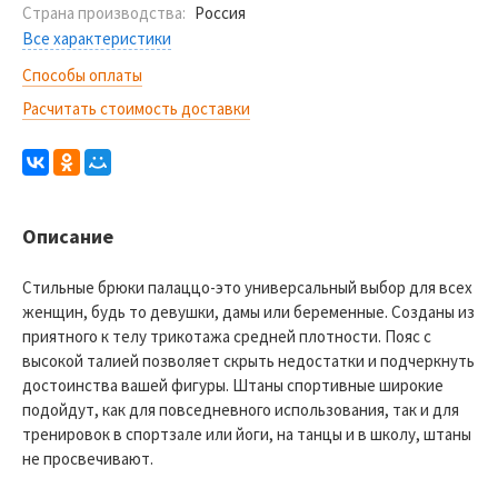
Страна производства:
Россия
Все характеристики
Способы оплаты
Расчитать стоимость доставки
Описание
Стильные брюки палаццо-это универсальный выбор для всех
женщин, будь то девушки, дамы или беременные. Созданы из
приятного к телу трикотажа средней плотности. Пояс с
высокой талией позволяет скрыть недостатки и подчеркнуть
достоинства вашей фигуры. Штаны спортивные широкие
подойдут, как для повседневного использования, так и для
тренировок в спортзале или йоги, на танцы и в школу, штаны
не просвечивают.