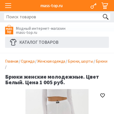
mass-top.ru
Модный интернет-магазин
mass-top.ru
КАТАЛОГ ТОВАРОВ
Главная
/
Одежда
/
Женская одежда
/
Брюки, шорты
/
Брюки
/
Брюки женские молодежные. Цвет
Белый. Цена 1 005 руб.