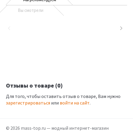
Вы смотрели
Отзывы о товаре (0)
Для того, чтобы оставить отзыв о товаре, Вам нужно
зарегистрироваться
или
войти на сайт
.
© 2026 mass-top.ru — модный интернет-магазин