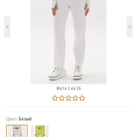
Фото 1 из 16
Цвет:
Белый