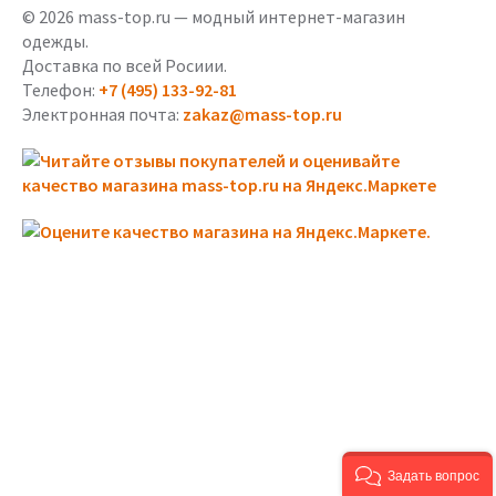
© 2026 mass-top.ru — модный интернет-магазин
одежды.
Доставка по всей Росиии.
Телефон:
+7 (495) 133-92-81
Электронная почта:
zakaz@mass-top.ru
Задать вопрос