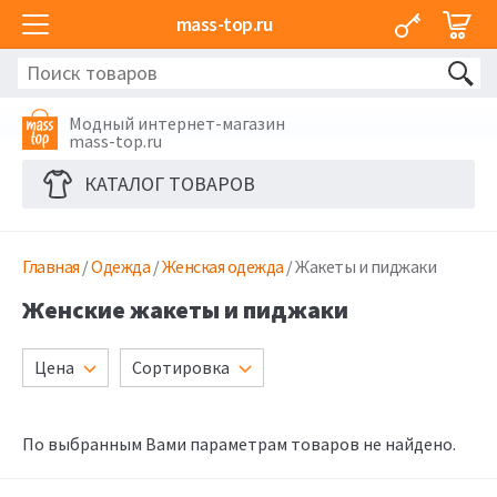
mass-top.ru
Модный интернет-магазин
mass-top.ru
КАТАЛОГ ТОВАРОВ
Главная
/
Одежда
/
Женская одежда
/ Жакеты и пиджаки
Женские жакеты и пиджаки
Цена
Сортировка
По выбранным Вами параметрам товаров не найдено.