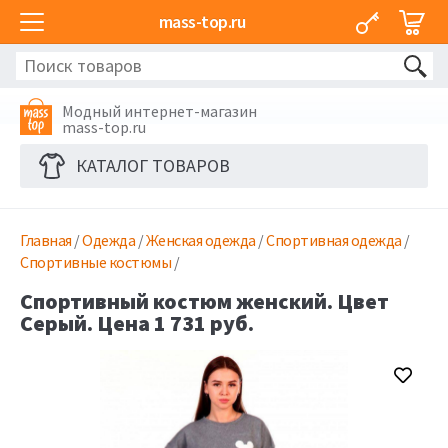
mass-top.ru
Модный интернет-магазин
mass-top.ru
КАТАЛОГ ТОВАРОВ
Главная
/
Одежда
/
Женская одежда
/
Спортивная одежда
/
Спортивные костюмы
/
Спортивный костюм женский. Цвет
Серый. Цена 1 731 руб.