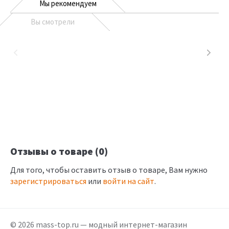
Мы рекомендуем
Вы смотрели
Отзывы о товаре (0)
Для того, чтобы оставить отзыв о товаре, Вам нужно
зарегистрироваться
или
войти на сайт
.
© 2026 mass-top.ru — модный интернет-магазин