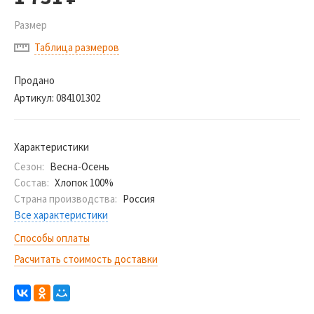
Размер
Таблица размеров
Продано
Артикул:
084101302
Характеристики
Сезон:
Весна-Осень
Состав:
Хлопок 100%
Страна производства:
Россия
Все характеристики
Способы оплаты
Расчитать стоимость доставки