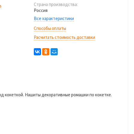
Страна производства:
в
Россия
Все характеристики
Способы оплаты
Расчитать стоимость доставки
под кокеткой. Нашиты декоративные ромашки по кокетке.