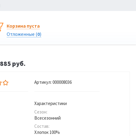
Ы
Корзина пуста
Отложенные (
0
)
885 руб.
Артикул:
000008036
Характеристики
Сезон:
Всесезонний
Состав:
Хлопок 100%