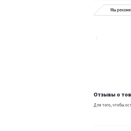
Мы реком
Отзывы о тов
Для того, чтобы ос