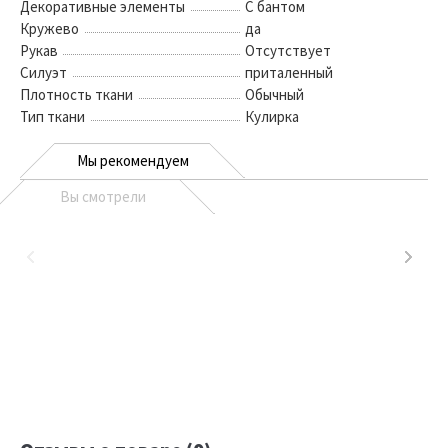
Декоративные элементы
С бантом
Кружево
да
Рукав
Отсутствует
Силуэт
приталенный
Плотность ткани
Обычный
Тип ткани
Кулирка
Мы рекомендуем
Вы смотрели