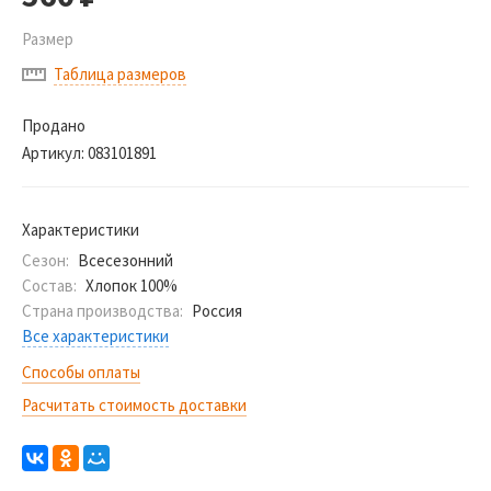
Размер
Таблица размеров
Продано
Артикул:
083101891
Характеристики
Сезон:
Всесезонний
Состав:
Хлопок 100%
Страна производства:
Россия
Все характеристики
Способы оплаты
Расчитать стоимость доставки