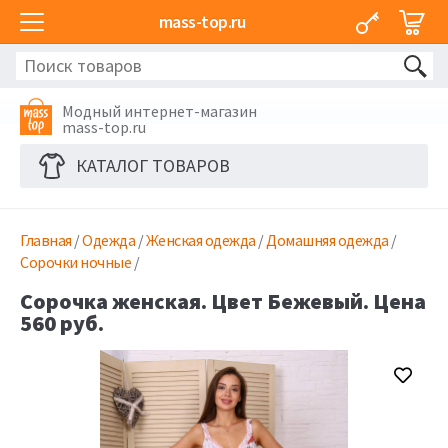
mass-top.ru
Модный интернет-магазин
mass-top.ru
КАТАЛОГ ТОВАРОВ
Главная
/
Одежда
/
Женская одежда
/
Домашняя одежда
/
Сорочки ночные
/
Сорочка женская. Цвет Бежевый. Цена
560 руб.