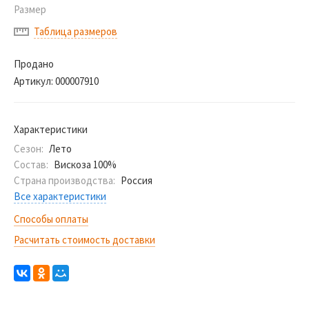
Размер
Таблица размеров
Продано
Артикул:
000007910
Характеристики
Сезон:
Лето
Состав:
Вискоза 100%
Страна производства:
Россия
Все характеристики
Способы оплаты
Расчитать стоимость доставки