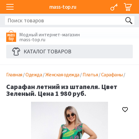
mass-top.ru
Модный интернет-магазин
mass-top.ru
КАТАЛОГ ТОВАРОВ
Главная
/
Одежда
/
Женская одежда
/
Платья
/
Сарафаны
/
Сарафан летний из штапеля. Цвет
Зеленый. Цена 1 980 руб.