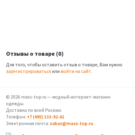
Отзывы о товаре (0)
Для того, чтобы оставить отзыв о товаре, Вам нужно
зарегистрироваться
или
войти на сайт
.
© 2026 mass-top.ru — модный интернет-магазин
одежды.
Доставка по всей Росиии.
Телефон:
+7 (495) 133-92-81
Электронная почта:
zakaz@mass-top.ru