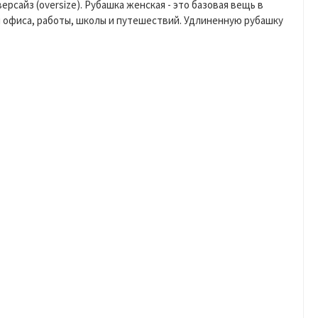
сайз (oversize). Рубашка женская - это базовая вещь в
 офиса, работы, школы и путешествий. Удлиненную рубашку