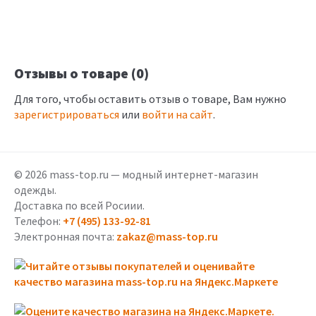
Отзывы о товаре (0)
Для того, чтобы оставить отзыв о товаре, Вам нужно
зарегистрироваться
или
войти на сайт
.
© 2026 mass-top.ru — модный интернет-магазин
одежды.
Доставка по всей Росиии.
Телефон:
+7 (495) 133-92-81
Электронная почта:
zakaz@mass-top.ru