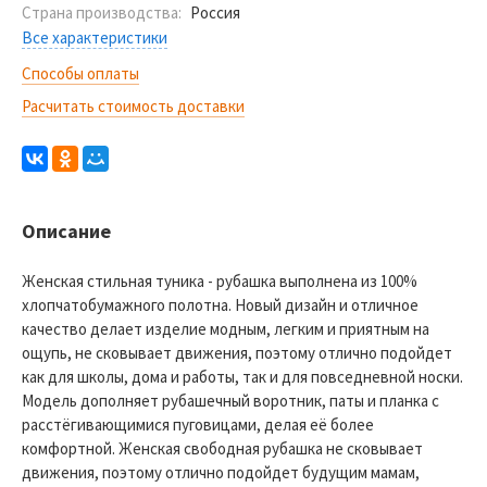
Страна производства:
Россия
Все характеристики
Способы оплаты
Расчитать стоимость доставки
Описание
Женская стильная туника - рубашка выполнена из 100%
хлопчатобумажного полотна. Новый дизайн и отличное
качество делает изделие модным, легким и приятным на
ощупь, не сковывает движения, поэтому отлично подойдет
как для школы, дома и работы, так и для повседневной носки.
Модель дополняет рубашечный воротник, паты и планка с
расстёгивающимися пуговицами, делая её более
комфортной. Женская свободная рубашка не сковывает
движения, поэтому отлично подойдет будущим мамам,