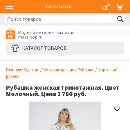
mass-top.ru
Модный интернет-магазин
mass-top.ru
КАТАЛОГ ТОВАРОВ
Главная
/
Одежда
/
Женская одежда
/
Рубашки
/
Короткий
рукав
/
Рубашка женская трикотажная. Цвет
Молочный. Цена 1 780 руб.