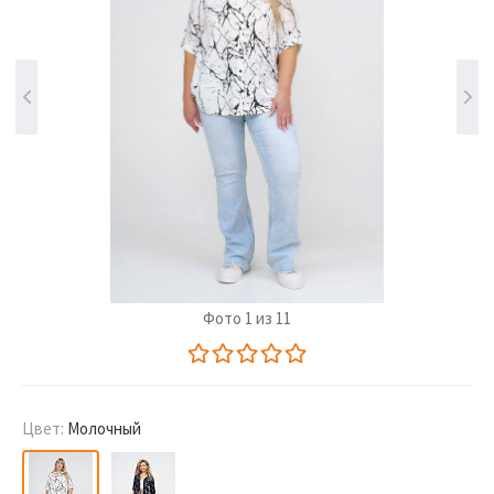
Фото 1 из 11
Цвет:
Молочный