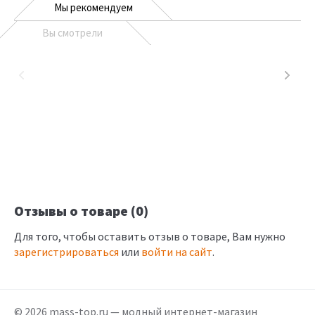
Мы рекомендуем
Вы смотрели
Отзывы о товаре (0)
Для того, чтобы оставить отзыв о товаре, Вам нужно
зарегистрироваться
или
войти на сайт
.
© 2026 mass-top.ru — модный интернет-магазин