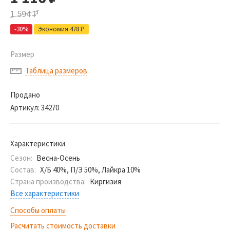
1 594
Р
-30%
Экономия 478
Р
Размер
Таблица размеров
Продано
Артикул:
34270
Характеристики
Сезон:
Весна-Осень
Состав:
Х/Б 40%, П/Э 50%, Лайкра 10%
Страна производства:
Киргизия
Все характеристики
Способы оплаты
Расчитать стоимость доставки