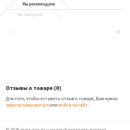
Мы рекомендуем
Вы смотрели
Отзывы о товаре (0)
Для того, чтобы оставить отзыв о товаре, Вам нужно
зарегистрироваться
или
войти на сайт
.
© 2026 mass-top.ru — модный интернет-магазин