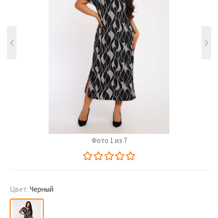
Фото 1 из 7
Цвет:
Черный