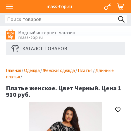
mass-top.ru
Модный интернет-магазин
mass-top.ru
КАТАЛОГ ТОВАРОВ
Главная
/
Одежда
/
Женская одежда
/
Платья
/
Длинные
платья
/
Платье женское. Цвет Черный. Цена 1
910 руб.