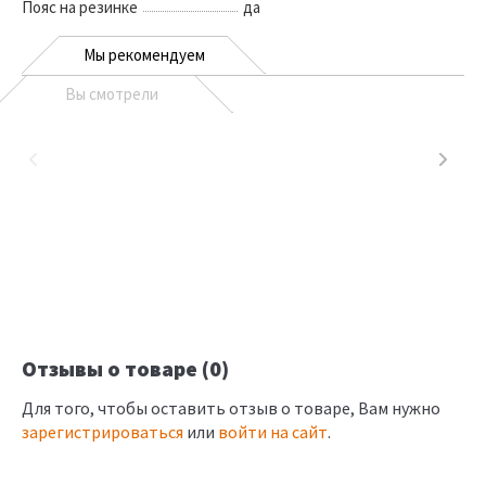
Пояс на резинке
да
Мы рекомендуем
Вы смотрели
Отзывы о товаре (0)
Для того, чтобы оставить отзыв о товаре, Вам нужно
зарегистрироваться
или
войти на сайт
.