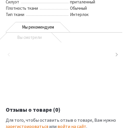
Силуэт
приталенный
Плотность ткани
Обычный
Тип ткани
Интерлок
Мы рекомендуем
Вы смотрели
Отзывы о товаре (0)
Для того, чтобы оставить отзыв о товаре, Вам нужно
зарегистрироваться
или
войти на сайт
.