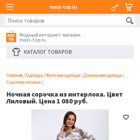
mass-top.ru
Модный интернет-магазин
mass-top.ru
КАТАЛОГ ТОВАРОВ
Главная
/
Одежда
/
Женская одежда
/
Домашняя одежда
/
Сорочки ночные
/
Ночная сорочка из интерлока. Цвет
Лиловый. Цена 1 080 руб.