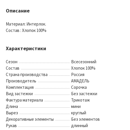
Описание
Материал: Интерлок.
Состав : Хлопок 100%
Характеристики
Сезон
Всесезонний
Состав
Хлопок 100%
Страна производства
Россия
Производитель
АМАДЕЛЬ
Комплектация
Сорочка
Вид застежки
Без застежки
Фактура материала
Трикотаж
Длина
мини
Вырез
круглый
Декоративные элементы
Без элементов
Рукав
длинный