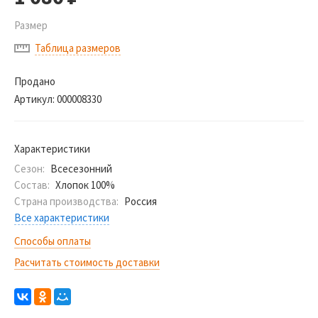
Размер
Таблица размеров
Продано
Артикул:
000008330
Характеристики
Сезон:
Всесезонний
Состав:
Хлопок 100%
Страна производства:
Россия
Все характеристики
Способы оплаты
Расчитать стоимость доставки