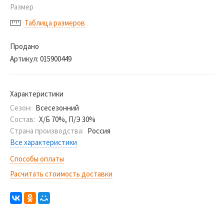
Размер
Таблица размеров
Продано
Артикул:
015900449
Характеристики
Сезон:
Всесезонний
Состав:
Х/Б 70%, П/Э 30%
Страна производства:
Россия
Все характеристики
Способы оплаты
Расчитать стоимость доставки