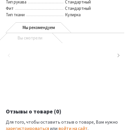
Тип рукава
Стандартный
Фит
Стандартный
Тип ткани
Кулирка
Мы рекомендуем
Вы смотрели
Отзывы о товаре (0)
Для того, чтобы оставить отзыв о товаре, Вам нужно
зарегистрироваться
или
войти на сайт
.