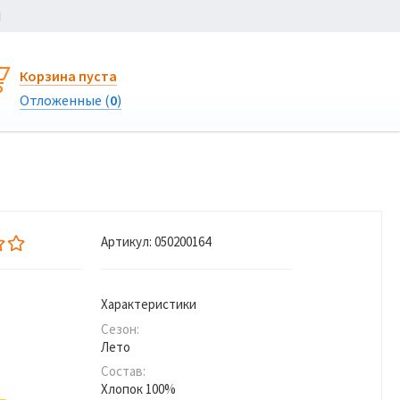
Ы
Корзина пуста
Отложенные (
0
)
Артикул:
050200164
Характеристики
Сезон:
Лето
Состав:
Хлопок 100%